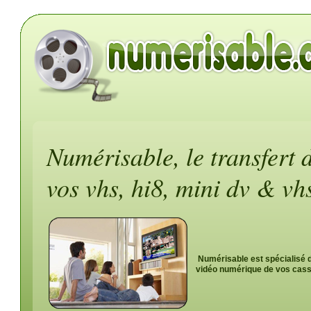
Numérisable, le transfert 
vos vhs, hi8, mini dv & vh
Numérisable est spécialisé d
vidéo numérique de vos cass